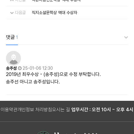
다음글
직지소설문학상 역대 수상자
댓글
1
송주성
25-01-06 12:30
2019년 최우수상 - (송주성)으로 수정 부탁합니다.
송주선 아니고 송주성입니다.
이용약관
개인정보 처리방침
오시는 길
업무시간 : 오전 10시 ~ 오후 4시